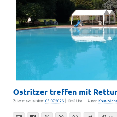
Ostritzer treffen mit Rett
Zuletzt aktualisiert:
05.07.2026
| 10:41 Uhr
Autor:
Knut-Mich