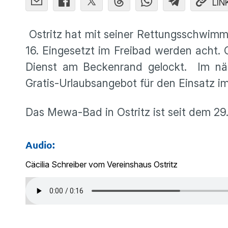
LIN
Ostritz hat mit seiner Rettungsschwimme
16. Eingesetzt im Freibad werden acht. 
Dienst am Beckenrand gelockt. Im nä
Gratis-Urlaubsangebot für den Einsatz i
Das Mewa-Bad in Ostritz ist seit dem 29. 
Audio:
Cäcilia Schreiber vom Vereinshaus Ostritz