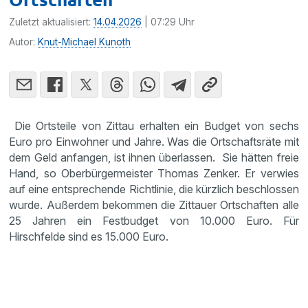
Zuletzt aktualisiert:
14.04.2026
| 07:29 Uhr
Autor:
Knut-Michael Kunoth
Die Ortsteile von Zittau erhalten ein Budget von sechs
Euro pro Einwohner und Jahre. Was die Ortschaftsräte mit
dem Geld anfangen, ist ihnen überlassen. Sie hätten freie
Hand, so Oberbürgermeister Thomas Zenker. Er verwies
auf eine entsprechende Richtlinie, die kürzlich beschlossen
wurde. Außerdem bekommen die Zittauer Ortschaften alle
25 Jahren ein Festbudget von 10.000 Euro. Für
Hirschfelde sind es 15.000 Euro.