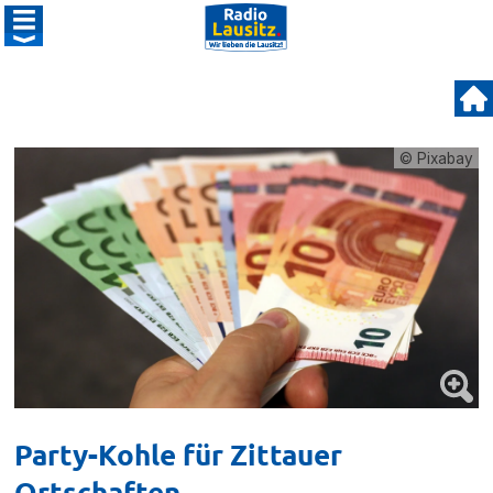
© Pixabay
Party-Kohle für Zittauer
Ortschaften