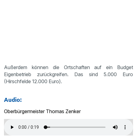
Außerdem können die Ortschaften auf ein Budget
Eigenbetrieb zurückgreifen. Das sind 5.000 Euro
(Hirschfelde 12.000 Euro).
Audio:
Oberbürgermeister Thomas Zenker