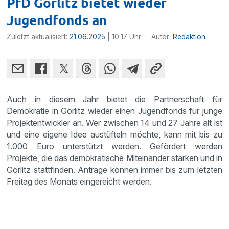
PfD Görlitz bietet wieder
Jugendfonds an
Zuletzt aktualisiert:
21.06.2025
| 10:17 Uhr
Autor:
Redaktion
Auch in diesem Jahr bietet die Partnerschaft für
Demokratie in Görlitz wieder einen Jugendfonds für junge
Projektentwickler an. Wer zwischen 14 und 27 Jahre alt ist
und eine eigene Idee austüfteln möchte, kann mit bis zu
1.000 Euro unterstützt werden. Gefördert werden
Projekte, die das demokratische Miteinander stärken und in
Görlitz stattfinden. Anträge können immer bis zum letzten
Freitag des Monats eingereicht werden.