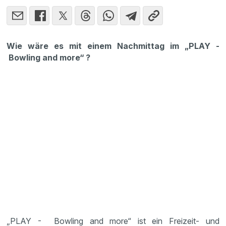
Wie wäre es mit einem Nachmittag im „PLAY -
Bowling and more“ ?
„PLAY - Bowling and more“ ist ein Freizeit- und