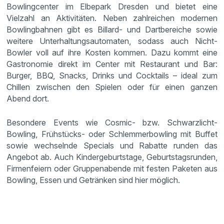
Bowlingcenter im Elbepark Dresden und bietet eine
Vielzahl an Aktivitäten. Neben zahlreichen modernen
Bowlingbahnen gibt es Billard- und Dartbereiche sowie
weitere Unterhaltungsautomaten, sodass auch Nicht-
Bowler voll auf ihre Kosten kommen. Dazu kommt eine
Gastronomie direkt im Center mit Restaurant und Bar:
Burger, BBQ, Snacks, Drinks und Cocktails – ideal zum
Chillen zwischen den Spielen oder für einen ganzen
Abend dort.
Besondere Events wie Cosmic- bzw. Schwarzlicht-
Bowling, Frühstücks- oder Schlemmerbowling mit Buffet
sowie wechselnde Specials und Rabatte runden das
Angebot ab. Auch Kindergeburtstage, Geburtstagsrunden,
Firmenfeiern oder Gruppenabende mit festen Paketen aus
Bowling, Essen und Getränken sind hier möglich.