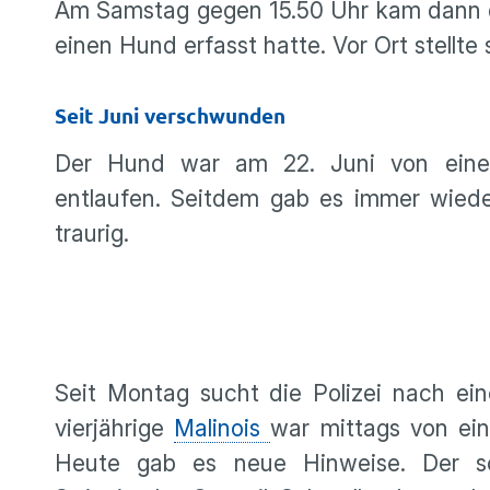
Am Samstag gegen 15.50 Uhr kam dann d
einen Hund erfasst hatte. Vor Ort stellte
Seit Juni verschwunden
Der Hund war am 22. Juni von einem
entlaufen. Seitdem gab es immer wied
traurig.
Seit Montag sucht die Polizei nach ein
vierjährige
Malinois
war mittags von ei
Heute gab es neue Hinweise. Der sc