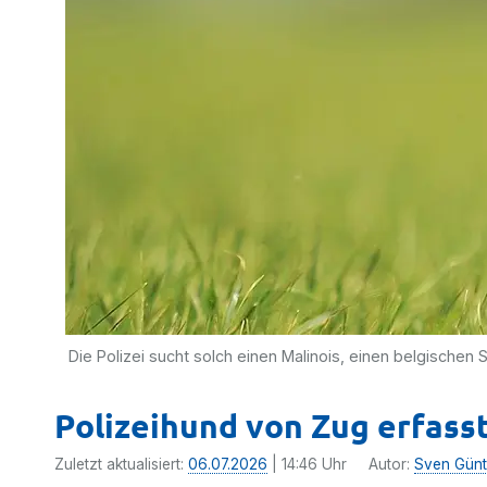
Die Polizei sucht solch einen Malinois, einen belgischen 
Polizeihund von Zug erfasst 
Zuletzt aktualisiert:
06.07.2026
| 14:46 Uhr
Autor:
Sven Günt