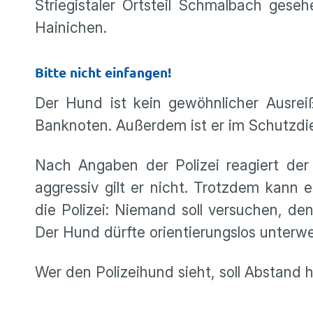
Striegistaler Ortsteil Schmalbach ges
Hainichen.
Bitte nicht einfangen!
Der Hund ist kein gewöhnlicher Ausreiß
Banknoten. Außerdem ist er im Schutzdien
Nach Angaben der Polizei reagiert der
aggressiv gilt er nicht. Trotzdem kann
die Polizei: Niemand soll versuchen, den
Der Hund dürfte orientierungslos unterwe
Wer den Polizeihund sieht, soll Abstand 