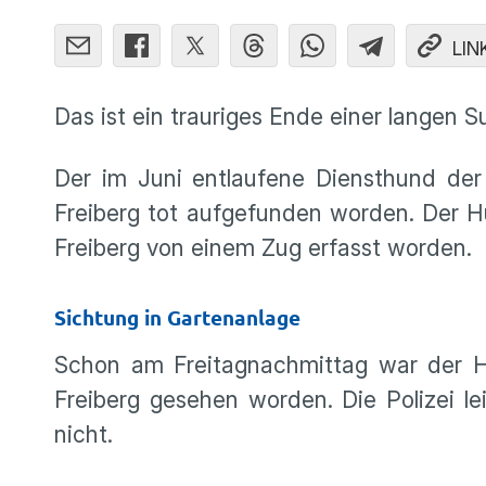
LIN
Das ist ein trauriges Ende einer langen S
Der im Juni entlaufene Diensthund der
Freiberg tot aufgefunden worden. Der 
Freiberg von einem Zug erfasst worden.
Sichtung in Gartenanlage
Schon am Freitagnachmittag war der Hu
Freiberg gesehen worden. Die Polizei l
nicht.