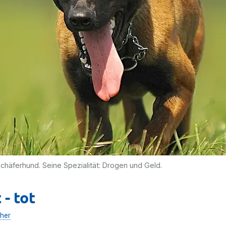
Schäferhund. Seine Spezialität: Drogen und Geld.
- tot
her