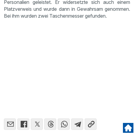
Personalien geleistet. Er widersetzte sich auch einem
Platzverweis und wurde dann in Gewahrsam genommen.
Bei ihm wurden zwei Taschenmesser gefunden.