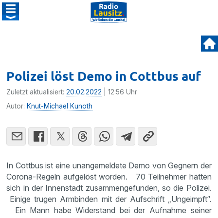
Polizei löst Demo in Cottbus auf
Zuletzt aktualisiert:
20.02.2022
| 12:56 Uhr
Autor:
Knut-Michael Kunoth
In Cottbus ist eine unangemeldete Demo von Gegnern der
Corona-Regeln aufgelöst worden. 70 Teilnehmer hätten
sich in der Innenstadt zusammengefunden, so die Polizei.
Einige trugen Armbinden mit der Aufschrift „Ungeimpft“.
Ein Mann habe Widerstand bei der Aufnahme seiner