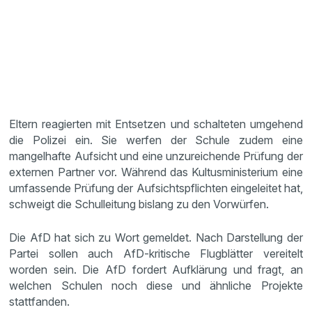
Eltern reagierten mit Entsetzen und schalteten umgehend
die Polizei ein. Sie werfen der Schule zudem eine
mangelhafte Aufsicht und eine unzureichende Prüfung der
externen Partner vor. Während das Kultusministerium eine
umfassende Prüfung der Aufsichtspflichten eingeleitet hat,
schweigt die Schulleitung bislang zu den Vorwürfen.
Die AfD hat sich zu Wort gemeldet. Nach Darstellung der
Partei sollen auch AfD-kritische Flugblätter vereitelt
worden sein. Die AfD fordert Aufklärung und fragt, an
welchen Schulen noch diese und ähnliche Projekte
stattfanden.