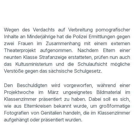
Wegen des Verdachts auf Verbreitung pornografischer
Inhalte an Minderjährige hat die Polizei Ermittlungen gegen
zwei Frauen im Zusammenhang mit einem externen
Theaterprojekt aufgenommen. Nachdem Eltern einer
neunten Klasse Strafanzeige erstatteten, prüfen nun auch
das Kultusministerium und die Schulaufsicht mögliche
Verstöße gegen das sächsische Schulgesetz.
Den Beschuldigten wird vorgeworfen, während einer
Projektwoche im März ungeeignetes Bildmaterial im
Klassenzimmer präsentiert zu haben. Dabei soll es sich,
wie aus Elternkreisen bekannt wurde, um großformatige
Fotografien von Genitalien handeln, die im Klassenzimmer
aufgehängt oder präsentiert wurden.