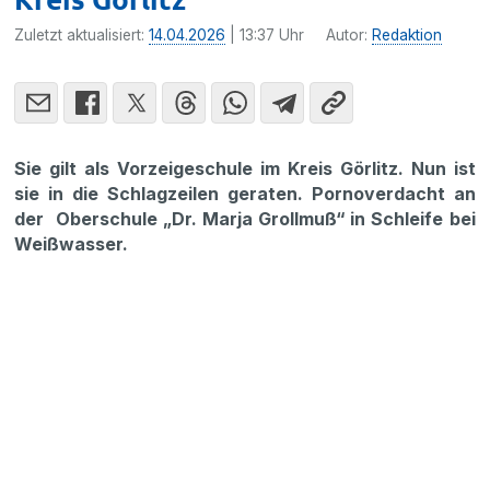
Zuletzt aktualisiert:
14.04.2026
| 13:37 Uhr
Autor:
Redaktion
Sie gilt als Vorzeigeschule im Kreis Görlitz. Nun ist
sie in die Schlagzeilen geraten. Pornoverdacht an
der Oberschule „Dr. Marja Grollmuß“ in Schleife bei
Weißwasser.