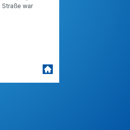
e Straße war