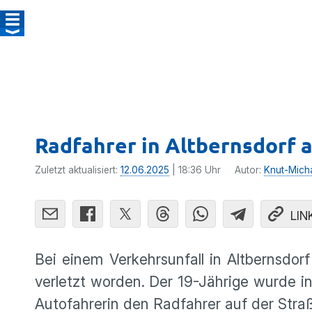
Radfahrer in Altbernsdorf a
Zuletzt aktualisiert:
12.06.2025
| 18:36 Uhr
Autor:
Knut-Mich
LIN
Bei einem Verkehrsunfall in Altbernsdor
verletzt worden. Der 19-Jährige wurde in 
Autofahrerin den Radfahrer auf der Stra