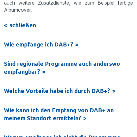
auch weitere Zusatzdienste, wie zum Beispiel farbige
Albumcover.
schließen
Wie empfange ich DAB+?
Sind regionale Programme auch anderswo
empfangbar?
Welche Vorteile habe ich durch DAB+?
Wie kann ich den Empfang von DAB+ an
meinem Standort ermitteln?