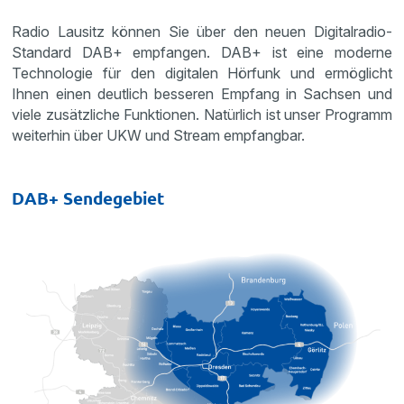
Radio Lausitz können Sie über den neuen Digitalradio-
Standard DAB+ empfangen. DAB+ ist eine moderne
Technologie für den digitalen Hörfunk und ermöglicht
Ihnen einen deutlich besseren Empfang in Sachsen und
viele zusätzliche Funktionen. Natürlich ist unser Programm
weiterhin über UKW und Stream empfangbar.
DAB+ Sendegebiet