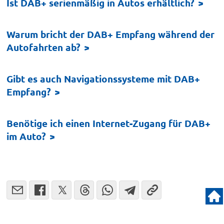
Ist DAB+ serienmäßig in Autos erhältlich?
Warum bricht der DAB+ Empfang während der
Autofahrten ab?
Gibt es auch Navigationssysteme mit DAB+
Empfang?
Benötige ich einen Internet-Zugang für DAB+
im Auto?