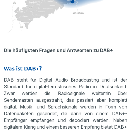
Die häufigsten Fragen und Antworten zu DAB+
Was ist DAB+?
DAB steht für Digital Audio Broadcasting und ist der
Standard für digital-terrestrisches Radio in Deutschland.
Zwar werden die Radiosignale weiterhin über
Sendemasten ausgestrahlt, das passiert aber komplett
digital. Musik- und Sprachsignale werden in Form von
Datenpaketen gesendet, die dann von einem DAB+-
Empfänger empfangen und decodiert werden. Neben
digitalem Klang und einem besseren Empfang bietet DAB+