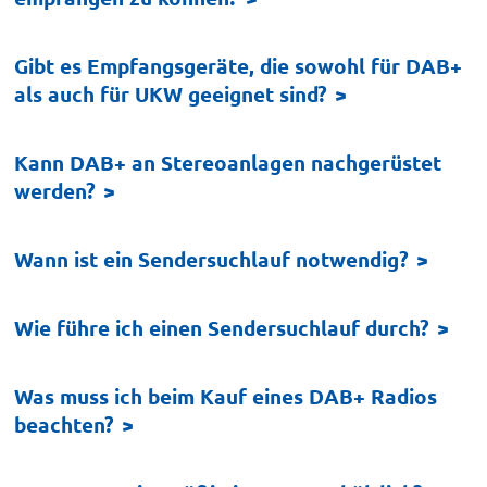
Gibt es Empfangsgeräte, die sowohl für DAB+
als auch für UKW geeignet sind?
Kann DAB+ an Stereoanlagen nachgerüstet
werden?
Wann ist ein Sendersuchlauf notwendig?
Wie führe ich einen Sendersuchlauf durch?
Was muss ich beim Kauf eines DAB+ Radios
beachten?