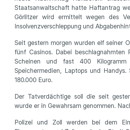
Staatsanwaltschaft hatte Haftantrag we
Görlitzer wird ermittelt wegen des Ve
Insolvenzverschleppung und Abgabenhin
Seit gestern morgen wurden elf seiner 
fünf Casinos. Dabei beschlagnahmten P
Scheinen und fast 400 Kilogramm
Speichermedien, Laptops und Handys. 
180.000 Euro.
Der Tatverdächtige soll die seit gest
wurde er in Gewahrsam genommen. Nach A
Polizei und Zoll werden bei dem Ein