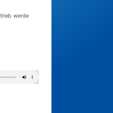
trieb werde