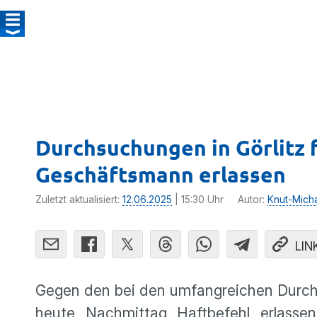
Durchsuchungen in Görlitz 
Geschäftsmann erlassen
Zuletzt aktualisiert:
12.06.2025
| 15:30 Uhr
Autor:
Knut-Mich
LIN
Gegen den bei den umfangreichen Durch
heute Nachmittag Haftbefehl erlassen