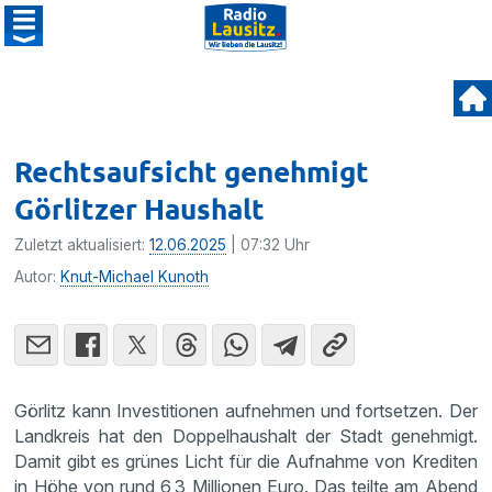
Rechtsaufsicht genehmigt
Görlitzer Haushalt
Zuletzt aktualisiert:
12.06.2025
| 07:32 Uhr
Autor:
Knut-Michael Kunoth
Görlitz kann Investitionen aufnehmen und fortsetzen. Der
Landkreis hat den Doppelhaushalt der Stadt genehmigt.
Damit gibt es grünes Licht für die Aufnahme von Krediten
in Höhe von rund 6,3 Millionen Euro. Das teilte am Abend