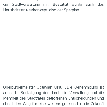
die Stadtverwaltung mit. Bestätigt wurde auch das
Haushaltsstrukturkonzept, also der Sparplan.
Oberbürgermeister Octavian Ursu: „Die Genehmigung ist
auch die Bestätigung der durch die Verwaltung und die
Mehrheit des Stadtrates getroffenen Entscheidungen und
ebnet den Weg für eine weitere gute und in die Zukunft