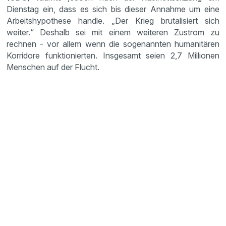
Dienstag ein, dass es sich bis dieser Annahme um eine
Arbeitshypothese handle. „Der Krieg brutalisiert sich
weiter.“ Deshalb sei mit einem weiteren Zustrom zu
rechnen - vor allem wenn die sogenannten humanitären
Korridore funktionierten. Insgesamt seien 2,7 Millionen
Menschen auf der Flucht.