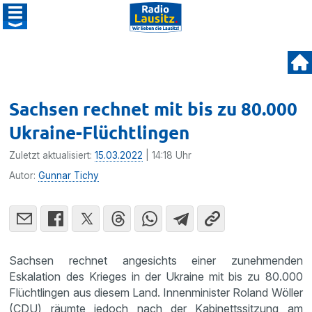
Sachsen rechnet mit bis zu 80.000
Ukraine-Flüchtlingen
Zuletzt aktualisiert:
15.03.2022
| 14:18 Uhr
Autor:
Gunnar Tichy
Sachsen rechnet angesichts einer zunehmenden
Eskalation des Krieges in der Ukraine mit bis zu 80.000
Flüchtlingen aus diesem Land. Innenminister Roland Wöller
(CDU) räumte jedoch nach der Kabinettssitzung am