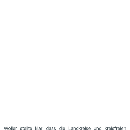
Wöller stellte klar, dass die Landkreise und kreisfreien