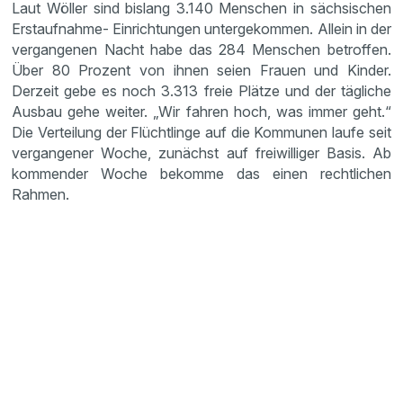
Laut Wöller sind bislang 3.140 Menschen in sächsischen
Erstaufnahme- Einrichtungen untergekommen. Allein in der
vergangenen Nacht habe das 284 Menschen betroffen.
Über 80 Prozent von ihnen seien Frauen und Kinder.
Derzeit gebe es noch 3.313 freie Plätze und der tägliche
Ausbau gehe weiter. „Wir fahren hoch, was immer geht.“
Die Verteilung der Flüchtlinge auf die Kommunen laufe seit
vergangener Woche, zunächst auf freiwilliger Basis. Ab
kommender Woche bekomme das einen rechtlichen
Rahmen.