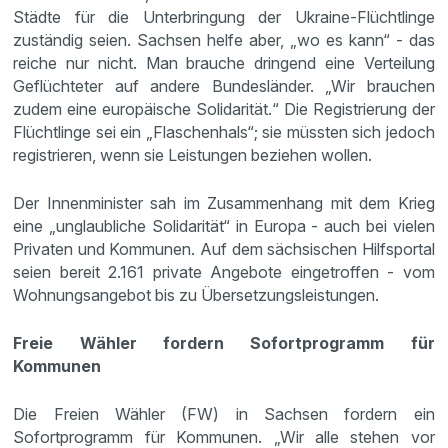
Städte für die Unterbringung der Ukraine-Flüchtlinge
zuständig seien. Sachsen helfe aber, „wo es kann“ - das
reiche nur nicht. Man brauche dringend eine Verteilung
Geflüchteter auf andere Bundesländer. „Wir brauchen
zudem eine europäische Solidarität.“ Die Registrierung der
Flüchtlinge sei ein „Flaschenhals“; sie müssten sich jedoch
registrieren, wenn sie Leistungen beziehen wollen.
Der Innenminister sah im Zusammenhang mit dem Krieg
eine „unglaubliche Solidarität“ in Europa - auch bei vielen
Privaten und Kommunen. Auf dem sächsischen Hilfsportal
seien bereit 2.161 private Angebote eingetroffen - vom
Wohnungsangebot bis zu Übersetzungsleistungen.
Freie Wähler fordern Sofortprogramm für
Kommunen
Die Freien Wähler (FW) in Sachsen fordern ein
Sofortprogramm für Kommunen. „Wir alle stehen vor