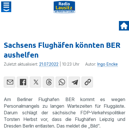
Sachsens Flughäfen könnten BER
aushelfen
Zuletzt aktualisiert:
21.07.2022
| 10:23 Uhr
Autor:
Ingo Encke
Am Berliner Flughafen BER kommt es wegen
Personalmangels zu langen Wartezeiten für Fluggäste.
Darum schlägt der sächsische FDP-Verkehrspolitiker
Torsten Herbst vor, dass die Flughäfen Leipzig und
Dresden Berlin entlasten. Das meldet die „Bild“.