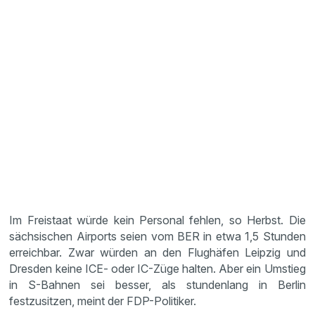
Im Freistaat würde kein Personal fehlen, so Herbst. Die
sächsischen Airports seien vom BER in etwa 1,5 Stunden
erreichbar. Zwar würden an den Flughäfen Leipzig und
Dresden keine ICE- oder IC-Züge halten. Aber ein Umstieg
in S-Bahnen sei besser, als stundenlang in Berlin
festzusitzen, meint der FDP-Politiker.