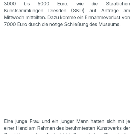
3000 bis 5000 Euro, wie die Staatlichen
Kunstsammlungen Dresden (SKD) auf Anfrage am
Mittwoch mitteilten. Dazu komme ein Einnahmeverlust von
7000 Euro durch die nötige Schließung des Museums.
Eine junge Frau und ein junger Mann hatten sich mit je
einer Hand am Rahmen des berühmtesten Kunstwerks der