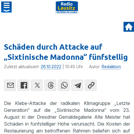
Schäden durch Attacke auf
„Sixtinische Madonna“ fünfstellig
Zuletzt aktualisiert:
26.10.2022
| 10:45 Uhr
Autor:
Redaktion
Die Klebe-Attacke der radikalen Klimagruppe „Letzte
Generation“ auf die „Sixtinische Madonna“ vom 23.
August in der Dresdner Gemäldegalerie Alte Meister hat
Schäden in fünfstelliger Höhe verursacht. Die Kosten der
Restaurierung am betroffenen Rahmen beliefen sich auf