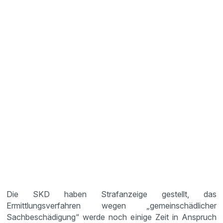
Die SKD haben Strafanzeige gestellt, das
Ermittlungsverfahren wegen „gemeinschädlicher
Sachbeschädigung“ werde noch einige Zeit in Anspruch