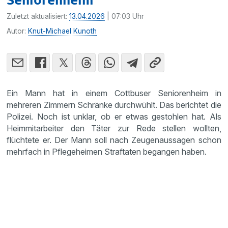
Zuletzt aktualisiert:
13.04.2026
| 07:03 Uhr
Autor:
Knut-Michael Kunoth
Ein Mann hat in einem Cottbuser Seniorenheim in
mehreren Zimmern Schränke durchwühlt. Das berichtet die
Polizei. Noch ist unklar, ob er etwas gestohlen hat. Als
Heimmitarbeiter den Täter zur Rede stellen wollten,
flüchtete er. Der Mann soll nach Zeugenaussagen schon
mehrfach in Pflegeheimen Straftaten begangen haben.