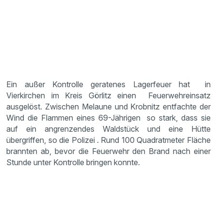
Ein außer Kontrolle geratenes Lagerfeuer hat in
Vierkirchen im Kreis Görlitz einen Feuerwehreinsatz
ausgelöst. Zwischen Melaune und Krobnitz entfachte der
Wind die Flammen eines 69-Jährigen so stark, dass sie
auf ein angrenzendes Waldstück und eine Hütte
übergriffen, so die Polizei . Rund 100 Quadratmeter Fläche
brannten ab, bevor die Feuerwehr den Brand nach einer
Stunde unter Kontrolle bringen konnte.