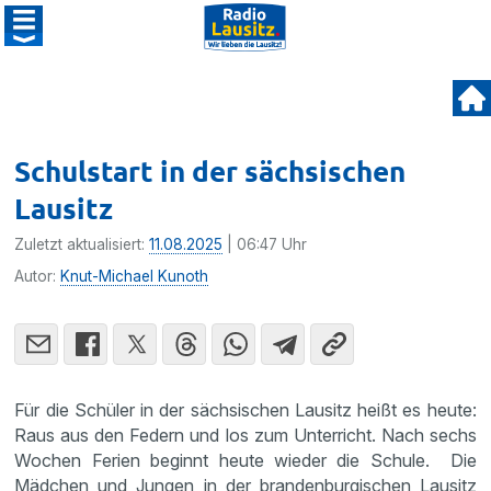
Schulstart in der sächsischen
Lausitz
Zuletzt aktualisiert:
11.08.2025
| 06:47 Uhr
Autor:
Knut-Michael Kunoth
Für die Schüler in der sächsischen Lausitz heißt es heute:
Raus aus den Federn und los zum Unterricht. Nach sechs
Wochen Ferien beginnt heute wieder die Schule. Die
Mädchen und Jungen in der brandenburgischen Lausitz