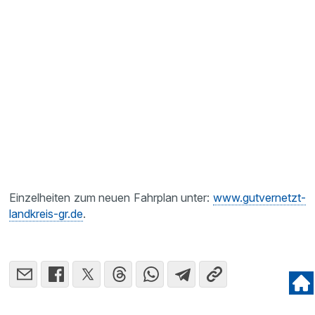
Einzelheiten zum neuen Fahrplan unter:
www.gutvernetzt-
landkreis-gr.de
.