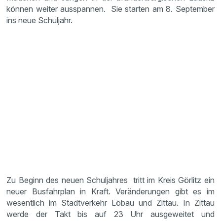
können weiter ausspannen. Sie starten am 8. September
ins neue Schuljahr.
Zu Beginn des neuen Schuljahres tritt im Kreis Görlitz ein
neuer Busfahrplan in Kraft. Veränderungen gibt es im
wesentlich im Stadtverkehr Löbau und Zittau. In Zittau
werde der Takt bis auf 23 Uhr ausgeweitet und