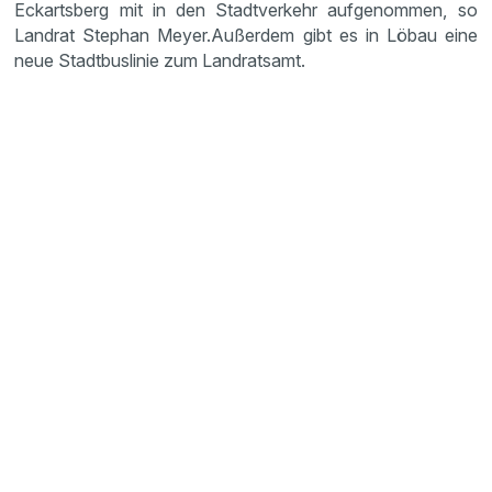
Eckartsberg mit in den Stadtverkehr aufgenommen, so
Landrat Stephan Meyer.
Außerdem gibt es in Löbau eine
neue Stadtbuslinie zum Landratsamt.