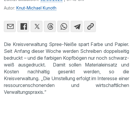
Autor:
Knut-Michael Kunoth
Die Kreisverwaltung Spree-Neiße spart Farbe und Papier.
Seit Anfang dieser Woche werden Schreiben doppelseitig
bedruckt – und die farbigen Kopfbögen nur noch schwarz-
weiß ausgedruckt. Damit sollen Materialeinsatz und
Kosten nachhaltig gesenkt werden, so die
Kreisverwaltung. „Die Umstellung erfolgt im Interesse einer
ressourcenschonenden und wirtschaftlichen
Verwaltungspraxis.“