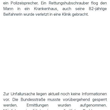
ein Polizeisprecher. Ein Rettungshubschrauber flog den
Mann in ein Krankenhaus, auch seine 82-jährige
Beifahrerin wurde verletzt in eine Klinik gebracht.
Zur Unfallursache liegen aktuell noch keine Informationen
vor. Die Bundesstraße musste vorübergehend gesperrt
werden. Ermittlungen wurden aufgenommen.