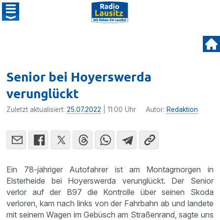
Senior bei Hoyerswerda
verunglückt
Zuletzt aktualisiert:
25.07.2022
| 11:00 Uhr
Autor:
Redaktion
Ein 78-jähriger Autofahrer ist am Montagmorgen in
Elsterheide bei Hoyerswerda verunglückt. Der Senior
verlor auf der B97 die Kontrolle über seinen Skoda
verloren, kam nach links von der Fahrbahn ab und landete
mit seinem Wagen im Gebüsch am Straßenrand, sagte uns