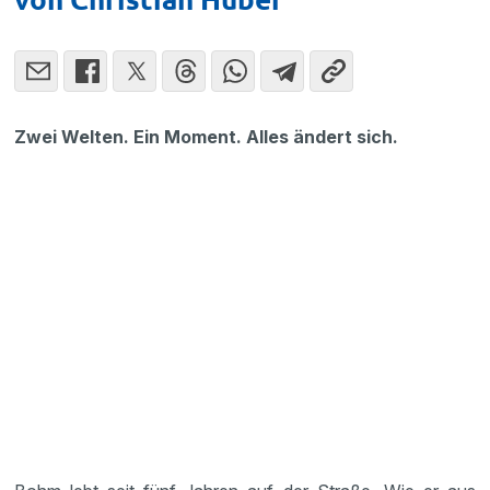
Zwei Welten. Ein Moment. Alles ändert sich.