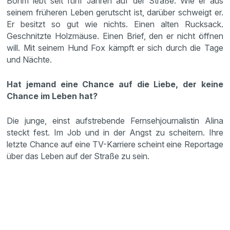
Bohm lebt seit fünf Jahren auf der Straße. Wie er aus
seinem früheren Leben gerutscht ist, darüber schweigt er.
Er besitzt so gut wie nichts. Einen alten Rucksack.
Geschnitzte Holzmäuse. Einen Brief, den er nicht öffnen
will. Mit seinem Hund Fox kämpft er sich durch die Tage
und Nächte.
Hat jemand eine Chance auf die Liebe, der keine
Chance im Leben hat?
Die junge, einst aufstrebende Fernsehjournalistin Alina
steckt fest. Im Job und in der Angst zu scheitern. Ihre
letzte Chance auf eine TV-Karriere scheint eine Reportage
über das Leben auf der Straße zu sein.