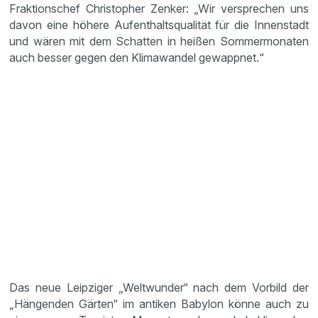
Fraktionschef Christopher Zenker: „Wir versprechen uns
davon eine höhere Aufenthaltsqualität für die Innenstadt
und wären mit dem Schatten in heißen Sommermonaten
auch besser gegen den Klimawandel gewappnet.“
Das neue Leipziger „Weltwunder“ nach dem Vorbild der
„Hängenden Gärten“ im antiken Babylon könne auch zu