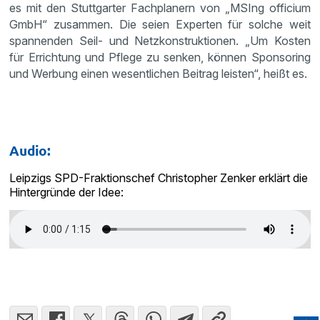
es mit den Stuttgarter Fachplanern von „MSIng officium
GmbH“ zusammen. Die seien Experten für solche weit
spannenden Seil- und Netzkonstruktionen. „Um Kosten
für Errichtung und Pflege zu senken, können Sponsoring
und Werbung einen wesentlichen Beitrag leisten“, heißt es.
Audio:
Leipzigs SPD-Fraktionschef Christopher Zenker erklärt die
Hintergründe der Idee: