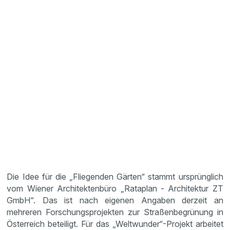
Die Idee für die „Fliegenden Gärten“ stammt ursprünglich
vom Wiener Architektenbüro „Rataplan - Architektur ZT
GmbH“. Das ist nach eigenen Angaben derzeit an
mehreren Forschungsprojekten zur Straßenbegrünung in
Österreich beteiligt. Für das „Weltwunder“-Projekt arbeitet