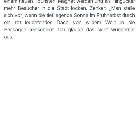
einem neuen Touristen-Magnet werden und als Hingucker
mehr Besucher in die Stadt locken. Zenker: „Man stelle
sich vor, wenn die tiefliegende Sonne im Frühherbst durch
ein rot leuchtendes Dach von wildem Wein in die
Passagen reinscheint. Ich glaube das sieht wunderbar
aus.“