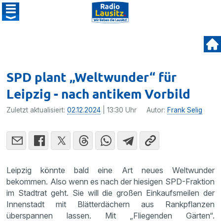
SPD plant „Weltwunder“ für
Leipzig - nach antikem Vorbild
Zuletzt aktualisiert:
02.12.2024
| 13:30 Uhr
Autor:
Frank Selig
Leipzig könnte bald eine Art neues Weltwunder
bekommen. Also wenn es nach der hiesigen SPD-Fraktion
im Stadtrat geht. Sie will die großen Einkaufsmeilen der
Innenstadt mit Blätterdächern aus Rankpflanzen
überspannen lassen. Mit „Fliegenden Gärten“.