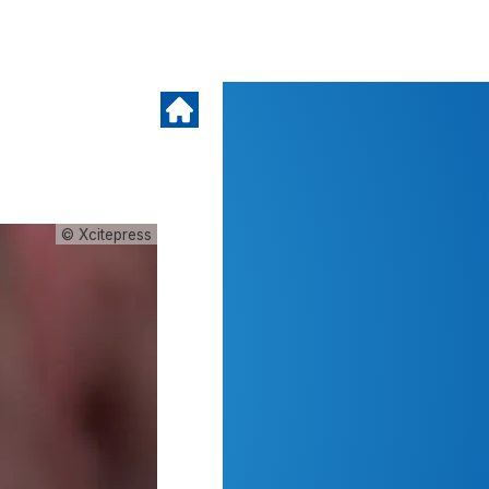
© Xcitepress