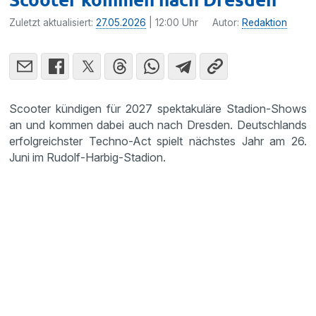
Zuletzt aktualisiert:
27.05.2026
| 12:00 Uhr
Autor:
Redaktion
Scooter kündigen für 2027 spektakuläre Stadion-Shows
an und kommen dabei auch nach Dresden. Deutschlands
erfolgreichster Techno-Act spielt nächstes Jahr am 26.
Juni im Rudolf-Harbig-Stadion.