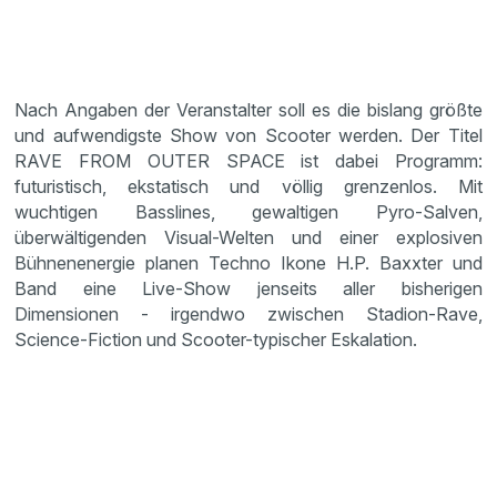
Nach Angaben der Veranstalter soll es die bislang größte
und aufwendigste Show von Scooter werden. Der Titel
RAVE FROM OUTER SPACE ist dabei Programm:
futuristisch, ekstatisch und völlig grenzenlos. Mit
wuchtigen Basslines, gewaltigen Pyro-Salven,
überwältigenden Visual-Welten und einer explosiven
Bühnenenergie planen Techno Ikone H.P. Baxxter und
Band eine Live-Show jenseits aller bisherigen
Dimensionen - irgendwo zwischen Stadion-Rave,
Science-Fiction und Scooter-typischer Eskalation.