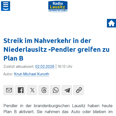
Streik im Nahverkehr in der
Niederlausitz -Pendler greifen zu
Plan B
Zuletzt aktualisiert:
02.02.2026
| 16:13 Uhr
Autor:
Knut-Michael Kunoth
Pendler in der brandenburgischen Lausitz haben heute
Plan B aktiviert. Sie nahmen das Auto oder blieben im