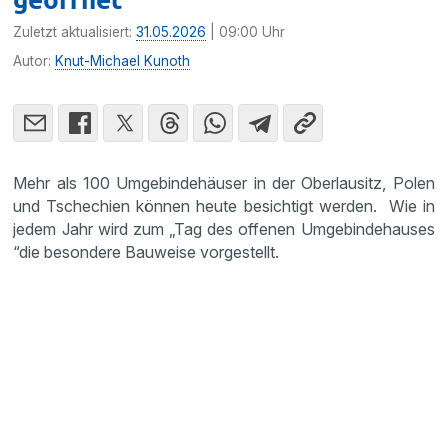
Zuletzt aktualisiert:
31.05.2026
| 09:00 Uhr
Autor:
Knut-Michael Kunoth
Mehr als 100 Umgebindehäuser in der Oberlausitz, Polen
und Tschechien können heute besichtigt werden. Wie in
jedem Jahr wird zum „Tag des offenen Umgebindehauses
“die besondere Bauweise vorgestellt.