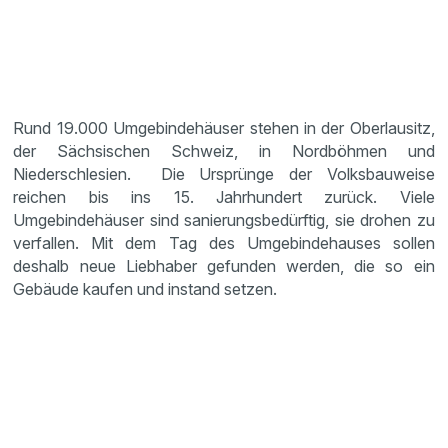
Rund 19.000 Umgebindehäuser stehen in der Oberlausitz,
der Sächsischen Schweiz, in Nordböhmen und
Niederschlesien. Die Ursprünge der Volksbauweise
reichen bis ins 15. Jahrhundert zurück. Viele
Umgebindehäuser sind sanierungsbedürftig, sie drohen zu
verfallen. Mit dem Tag des Umgebindehauses sollen
deshalb neue Liebhaber gefunden werden, die so ein
Gebäude kaufen und instand setzen.