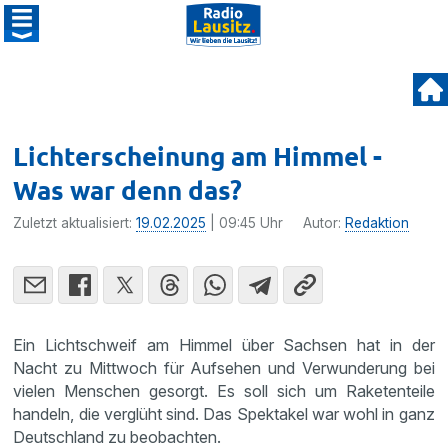
Lichterscheinung am Himmel -
Was war denn das?
Zuletzt aktualisiert:
19.02.2025
| 09:45 Uhr
Autor:
Redaktion
Ein Lichtschweif am Himmel über Sachsen hat in der
Nacht zu Mittwoch für Aufsehen und Verwunderung bei
vielen Menschen gesorgt. Es soll sich um Raketenteile
handeln, die verglüht sind. Das Spektakel war wohl in ganz
Deutschland zu beobachten.