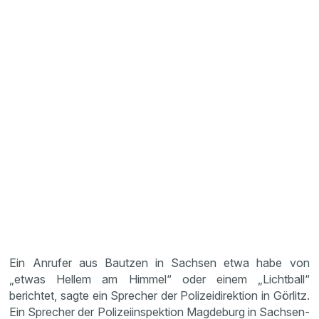
Ein Anrufer aus Bautzen in Sachsen etwa habe von
„etwas Hellem am Himmel“ oder einem „Lichtball“
berichtet, sagte ein Sprecher der Polizeidirektion in Görlitz.
Ein Sprecher der Polizeiinspektion Magdeburg in Sachsen-