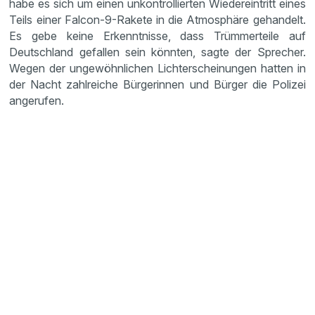
habe es sich um einen unkontrollierten Wiedereintritt eines
Teils einer Falcon-9-Rakete in die Atmosphäre gehandelt.
Es gebe keine Erkenntnisse, dass Trümmerteile auf
Deutschland gefallen sein könnten, sagte der Sprecher.
Wegen der ungewöhnlichen Lichterscheinungen hatten in
der Nacht zahlreiche Bürgerinnen und Bürger die Polizei
angerufen.