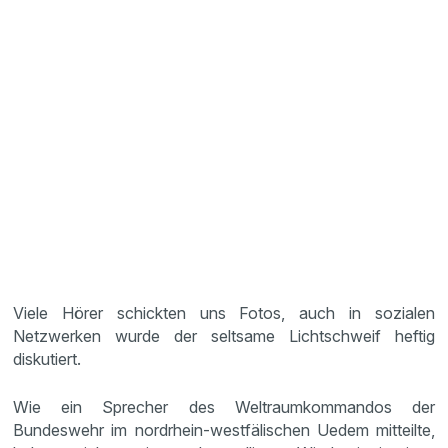
Viele Hörer schickten uns Fotos, auch in sozialen
Netzwerken wurde der seltsame Lichtschweif heftig
diskutiert.
Wie ein Sprecher des Weltraumkommandos der
Bundeswehr im nordrhein-westfälischen Uedem mitteilte,