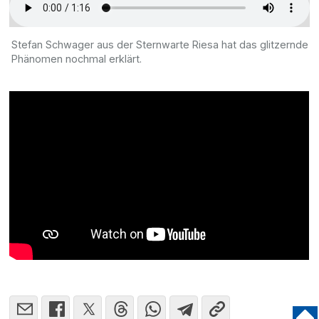
Stefan Schwager aus der Sternwarte Riesa hat das glitzernde
Phänomen nochmal erklärt.