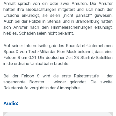
Anhalt sprach von ein oder zwei Anrufen. Die Anrufer
hätten ihre Beobachtungen mitgeteilt und sich nach der
Ursache erkundigt, sie seien „nicht panisch“ gewesen.
Auch bei der Polizei in Stendal und in Brandenburg hätten
sich Anrufer nach den Himmelerscheinungen erkundigt,
hieß es. Schäden seien nicht bekannt.
Auf seiner Internetseite gab das Raumfahrt-Unternehmen
SpaceX von Tech-Milliardär Elon Musk bekannt, dass eine
Falcon 9 um 0.21 Uhr deutscher Zeit 23 Starlink-Satelliten
in die erdnahe Umlaufbahn brachte.
Bei der Falcon 9 wird die erste Raketenstufe - der
sogenannte Booster - wieder gelandet. Die zweite
Raketenstufe verglüht in der Atmosphäre.
Audio: