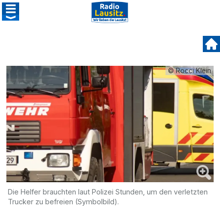
© Rocci Klein
Die Helfer brauchten laut Polizei Stunden, um den verletzten
Trucker zu befreien (Symbolbild).