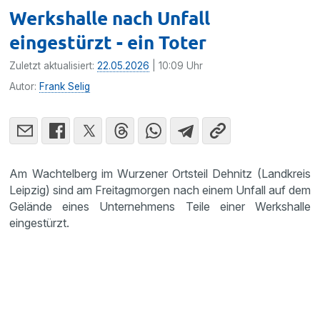
Werkshalle nach Unfall
eingestürzt - ein Toter
Zuletzt aktualisiert:
22.05.2026
| 10:09 Uhr
Autor:
Frank Selig
Am Wachtelberg im Wurzener Ortsteil Dehnitz (Landkreis
Leipzig) sind am Freitagmorgen nach einem Unfall auf dem
Gelände eines Unternehmens Teile einer Werkshalle
eingestürzt.