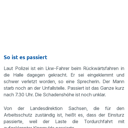
So ist es passiert
Laut Polizei ist ein Lkw-Fahrer beim Rückwärtsfahren in
die Halle dagegen gekracht. Er sei eingeklemmt und
schwer verletzt worden, so eine Sprecherin. Der Mann
starb noch an der Unfallstelle. Passiert ist das Ganze kurz
nach 7.30 Uhr. Die Schadenshöhe ist noch unklar.
Von der Landesdirektion Sachsen, die für den
Arbeitsschutz zuständig ist, heißt es, dass der Einsturz
passierte, weil der Laste die Tordurchfahrt mit
aufgeklappter Kippmulde passierte.