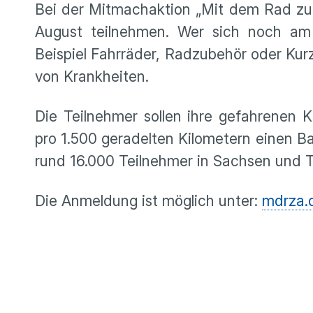
Bei der Mitmachaktion „Mit dem Rad zur
August teilnehmen. Wer sich noch 
Beispiel Fahrräder, Radzubehör oder Kurz
von Krankheiten.
Die Teilnehmer sollen ihre gefahrenen K
pro 1.500 geradelten Kilometern einen Ba
rund 16.000 Teilnehmer in Sachsen und T
Die Anmeldung ist möglich unter:
mdrza.