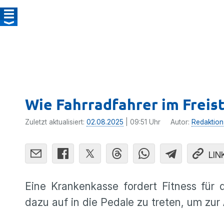
Wie Fahrradfahrer im Frei
Zuletzt aktualisiert:
02.08.2025
| 09:51 Uhr
Autor:
Redaktion
LIN
Eine Krankenkasse fordert Fitness für 
dazu auf in die Pedale zu treten, um zu