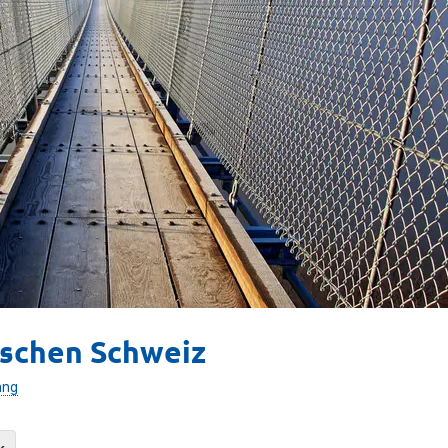
ischen Schweiz
ang