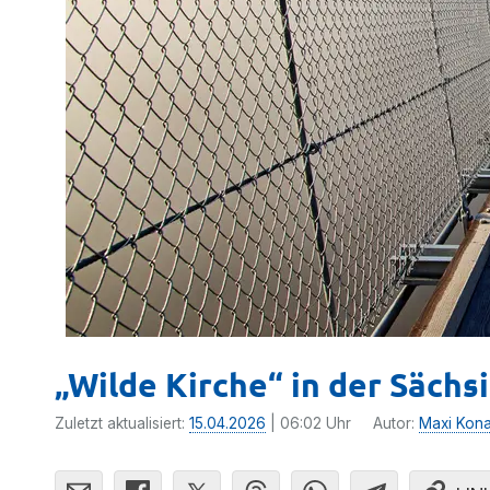
„Wilde Kirche“ in der Sächs
Zuletzt aktualisiert:
15.04.2026
| 06:02 Uhr
Autor:
Maxi Kon