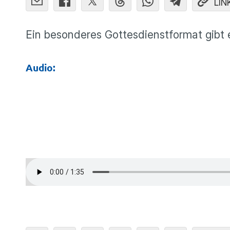
LIN
Ein besonderes Gottesdienstformat gib
Audio: