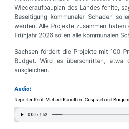
Wiederaufbauplan des Landes fehlte, sag
Beseitigung kommunaler Schäden soll
werden. Alle Projekte zusammen haben e
Frühjahr 2026 sollen alle kommunalen S
Sachsen fördert die Projekte mit 100 Pr
Budget. Wird es überschritten, etwa 
ausgleichen.
Audio:
Reporter Knut-Michael Kunoth im Gespräch mit Bürgerm