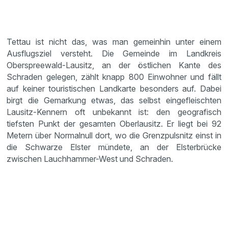
Tettau ist nicht das, was man gemeinhin unter einem
Ausflugsziel versteht. Die Gemeinde im Landkreis
Oberspreewald-Lausitz, an der östlichen Kante des
Schraden gelegen, zählt knapp 800 Einwohner und fällt
auf keiner touristischen Landkarte besonders auf. Dabei
birgt die Gemarkung etwas, das selbst eingefleischten
Lausitz-Kennern oft unbekannt ist: den geografisch
tiefsten Punkt der gesamten Oberlausitz. Er liegt bei 92
Metern über Normalnull dort, wo die Grenzpulsnitz einst in
die Schwarze Elster mündete, an der Elsterbrücke
zwischen Lauchhammer-West und Schraden.