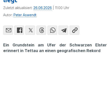
Zuletzt aktualisiert:
26.06.2026
| 11:00 Uhr
Autor:
Peter Aswendt
Ein Grundstein am Ufer der Schwarzen Elster
erinnert in Tettau an einen geografischen Rekord