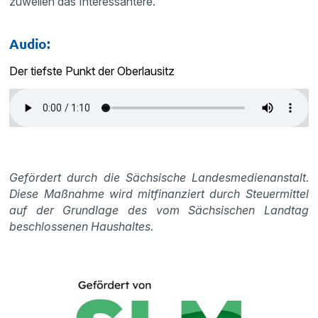
zuweilen das Interessantere.
Audio:
Der tiefste Punkt der Oberlausitz
Gefördert durch die Sächsische Landesmedienanstalt.
Diese Maßnahme wird mitfinanziert durch Steuermittel
auf der Grundlage des vom Sächsischen Landtag
beschlossenen Haushaltes.