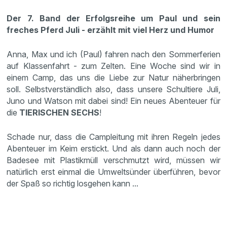
Der 7. Band der Erfolgsreihe um Paul und sein
freches Pferd Juli - erzählt mit viel Herz und Humor
Anna, Max und ich (Paul) fahren nach den Sommerferien
auf Klassenfahrt - zum Zelten. Eine Woche sind wir in
einem Camp, das uns die Liebe zur Natur näherbringen
soll. Selbstverständlich also, dass unsere Schultiere Juli,
Juno und Watson mit dabei sind! Ein neues Abenteuer für
die
TIERISCHEN SECHS
!
Schade nur, dass die Campleitung mit ihren Regeln jedes
Abenteuer im Keim erstickt. Und als dann auch noch der
Badesee mit Plastikmüll verschmutzt wird, müssen wir
natürlich erst einmal die Umweltsünder überführen, bevor
der Spaß so richtig losgehen kann ...