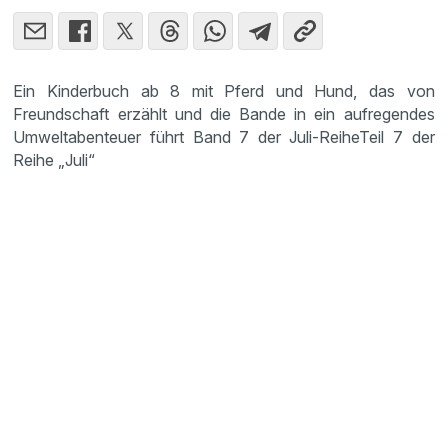
Ein Kinderbuch ab 8 mit Pferd und Hund, das von
Freundschaft erzählt und die Bande in ein aufregendes
Umweltabenteuer führt Band 7 der Juli-ReiheTeil 7 der
Reihe „Juli“