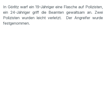
In Görlitz warf ein 19-Jähriger eine Flasche auf Polizisten,
ein 24-Jähriger griff die Beamten gewaltsam an. Zwei
Polizisten wurden leicht verletzt. Der Angreifer wurde
festge­nommen.