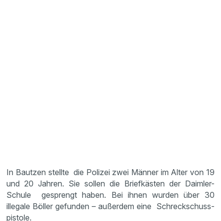
In Bautzen stellte die Polizei zwei Männer im Alter von 19
und 20 Jahren. Sie sollen die Brief­kästen der Daimler-
Schule gesprengt haben. Bei ihnen wurden über 30
illegale Böller gefunden – außerdem eine Schreck­schuss­
pis­tole.