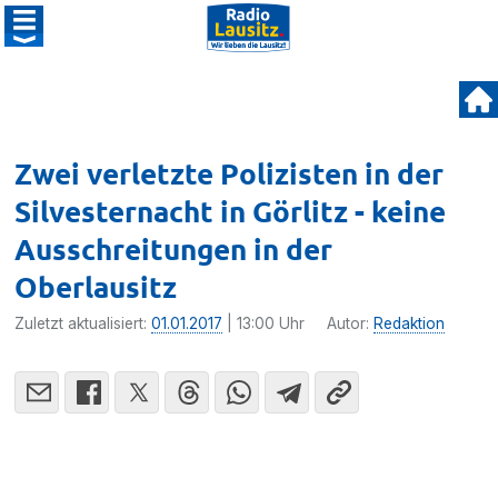
Zwei verletzte Polizisten in der
Silvesternacht in Görlitz - keine
Ausschreitungen in der
Oberlausitz
Zuletzt aktualisiert:
01.01.2017
| 13:00 Uhr
Autor:
Redaktion