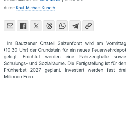
Autor:
Knut-Michael Kunoth
Im Bautzener Ortsteil Salzenforst wird am Vormittag
(10.30 Uhr) der Grundstein für ein neues Feuerwehrdepot
gelegt. Errichtet werden eine Fahrzeughalle sowie
Schulungs- und Sozialräume. Die Fertigstellung ist für den
Frühherbst 2027 geplant. Investiert werden fast drei
Millionen Euro.