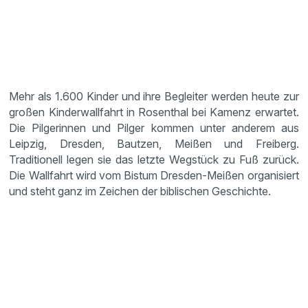
Mehr als 1.600 Kinder und ihre Begleiter werden heute zur
großen Kinderwallfahrt in Rosenthal bei Kamenz erwartet.
Die Pilgerinnen und Pilger kommen unter anderem aus
Leipzig, Dresden, Bautzen, Meißen und Freiberg.
Traditionell legen sie das letzte Wegstück zu Fuß zurück.
Die Wallfahrt wird vom Bistum Dresden-Meißen organisiert
und steht ganz im Zeichen der biblischen Geschichte.