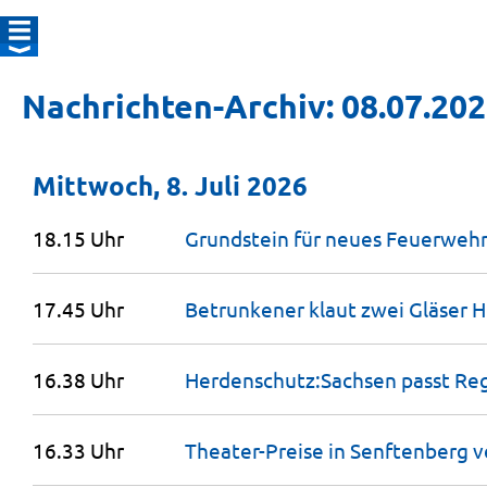
Nachrichten-Archiv: 08.07.20
Mittwoch, 8. Juli 2026
18.15 Uhr
Grundstein für neues Feuerwehr
17.45 Uhr
Betrunkener klaut zwei Gläser H
16.38 Uhr
Herdenschutz:Sachsen passt Re
16.33 Uhr
Theater-Preise in Senftenberg
v