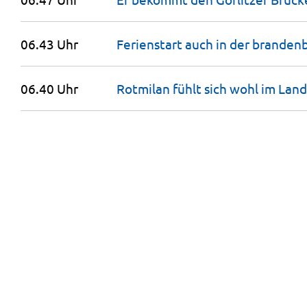
06.43 Uhr
Ferienstart auch in der brande
06.40 Uhr
Rotmilan fühlt sich wohl im Lan