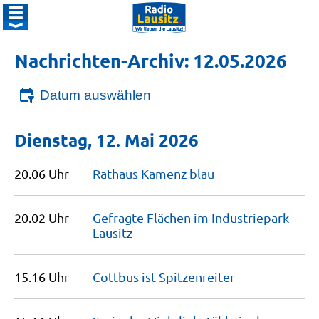
Nachrichten-Archiv: 12.05.2026
Datum auswählen
Dienstag, 12. Mai 2026
20.06 Uhr
Rathaus Kamenz
blau
20.02 Uhr
Gefragte Flächen im Industriepark
Lausitz
15.16 Uhr
Cottbus ist
Spitzenreiter