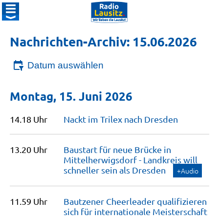
Nachrichten-Archiv: 15.06.2026
Datum auswählen
Montag, 15. Juni 2026
14.18 Uhr
Nackt im Trilex nach
Dresden
13.20 Uhr
Baustart für neue Brücke in
Mittelherwigsdorf - Landkreis will
schneller sein als
Dresden
+Audio
11.59 Uhr
Bautzener Cheerleader qualifizieren
sich für internationale
Meisterschaft