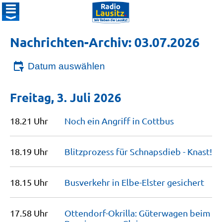
Nachrichten-Archiv: 03.07.2026
Datum auswählen
Freitag, 3. Juli 2026
18.21 Uhr
Noch ein Angriff in
Cottbus
18.19 Uhr
Blitzprozess für Schnapsdieb -
Knast!
18.15 Uhr
Busverkehr in Elbe-Elster
gesichert
17.58 Uhr
Ottendorf-Okrilla: Güterwagen beim