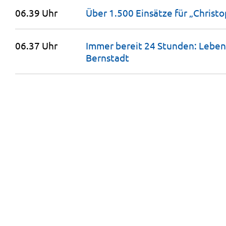
06.39 Uhr
Über 1.500 Einsätze für „Christ
06.37 Uhr
Immer bereit 24 Stunden: Leben
Bernstadt