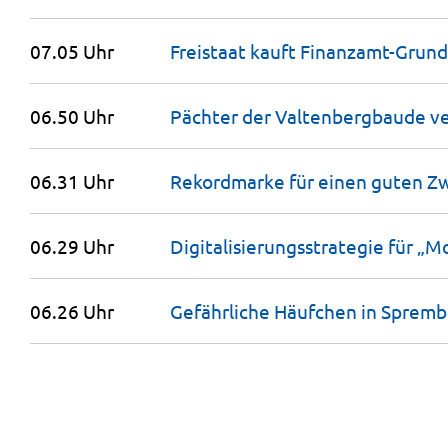
07.05 Uhr
Freistaat kauft Finanzamt-Grund
06.50 Uhr
Pächter der Valtenbergbaude v
06.31 Uhr
Rekordmarke für einen guten Z
06.29 Uhr
Digitalisierungsstrategie für „
06.26 Uhr
Gefährliche Häufchen in
Spremb