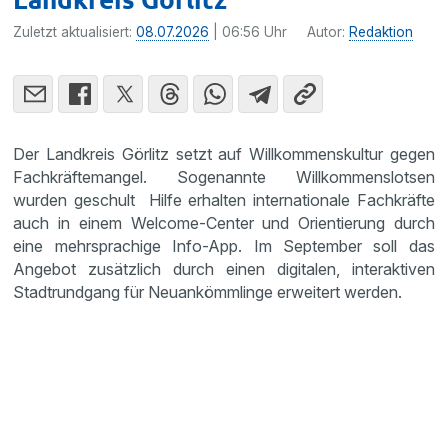
Zuletzt aktualisiert:
08.07.2026
| 06:56 Uhr
Autor:
Redaktion
Der Landkreis Görlitz setzt auf Willkommenskultur gegen
Fachkräftemangel. Sogenannte Willkommenslotsen
wurden geschult Hilfe erhalten internationale Fachkräfte
auch in einem Welcome-Center und Orientierung durch
eine mehrsprachige Info-App. Im September soll das
Angebot zusätzlich durch einen digitalen, interaktiven
Stadtrundgang für Neuankömmlinge erweitert werden.