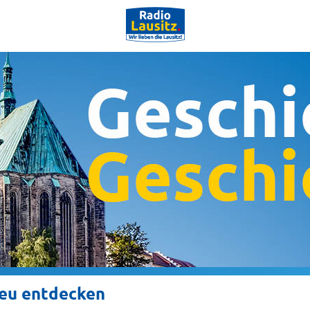
neu entdecken