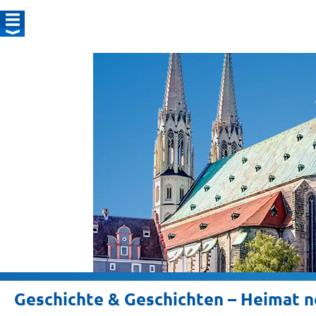
Geschichte & Geschichten – Heimat 