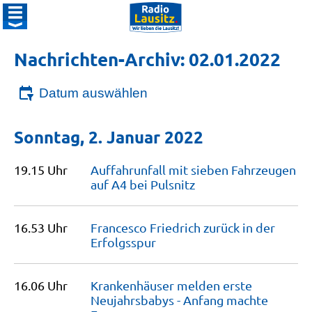
Nachrichten-Archiv: 02.01.2022
Datum auswählen
Sonntag, 2. Januar 2022
19.15 Uhr
Auffahrunfall mit sieben Fahrzeugen
auf A4 bei
Pulsnitz
16.53 Uhr
Francesco Friedrich zurück in der
Erfolgsspur
16.06 Uhr
Krankenhäuser melden erste
Neujahrsbabys - Anfang machte