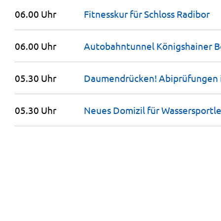
06.00 Uhr
Fitnesskur für Schloss
Radibor
06.00 Uhr
Autobahntunnel Königshainer 
05.30 Uhr
Daumendrücken! Abiprüfungen i
05.30 Uhr
Neues Domizil für Wassersportl