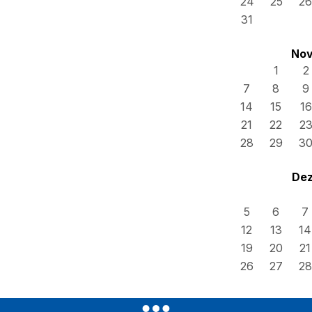
24
25
26
31
Nov
1
2
7
8
9
14
15
16
21
22
2
28
29
3
Dez
5
6
7
12
13
14
19
20
21
26
27
28