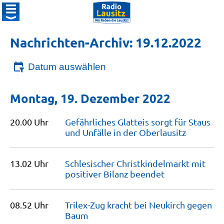
Nachrichten-Archiv: 19.12.2022
Datum auswählen
Montag, 19. Dezember 2022
20.00 Uhr
Gefährliches Glatteis sorgt für Staus
und Unfälle in der
Oberlausitz
13.02 Uhr
Schlesischer Christkindelmarkt mit
positiver Bilanz
beendet
08.52 Uhr
Trilex-Zug kracht bei Neukirch gegen
Baum