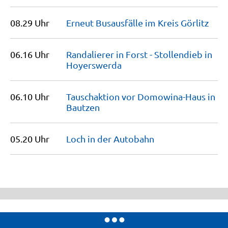
08.29 Uhr
Erneut Busausfälle im Kreis
Görlitz
06.16 Uhr
Randalierer in Forst - Stollendieb in
Hoyerswerda
06.10 Uhr
Tauschaktion vor Domowina-Haus in
Bautzen
05.20 Uhr
Loch in der
Autobahn