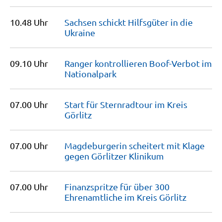
10.48 Uhr
Sachsen schickt Hilfsgüter in die
Ukraine
09.10 Uhr
Ranger kontrollieren Boof-Verbot im
Nationalpark
07.00 Uhr
Start für Sternradtour im Kreis
Görlitz
07.00 Uhr
Magdeburgerin scheitert mit Klage
gegen Görlitzer
Klinikum
07.00 Uhr
Finanzspritze für über 300
Ehrenamtliche im Kreis
Görlitz