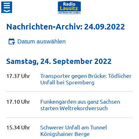
Nachrichten-Archiv: 24.09.2022
Datum auswählen
Samstag, 24. September 2022
17.37 Uhr
Transporter gegen Brücke: Tödlicher
Unfall bei
Spremberg
17.10 Uhr
Funkengarden aus ganz Sachsen
starten
Weltrekordversuch
15.34 Uhr
Schwerer Unfall am Tunnel
Königshainer
Berge