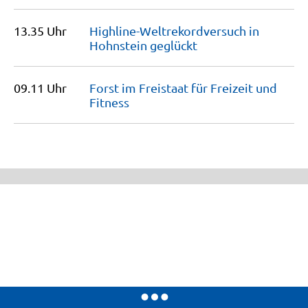
13.35 Uhr
Highline-Weltrekordversuch in
Hohnstein
geglückt
09.11 Uhr
Forst im Freistaat für Freizeit und
Fitness