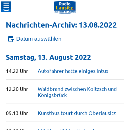
Nachrichten-Archiv: 13.08.2022
Datum auswählen
Samstag, 13. August 2022
14.22 Uhr
Autofahrer hatte einiges
intus
12.20 Uhr
Waldbrand zwischen Koitzsch und
Königsbrück
09.13 Uhr
Kunstbus tourt durch
Oberlausitz