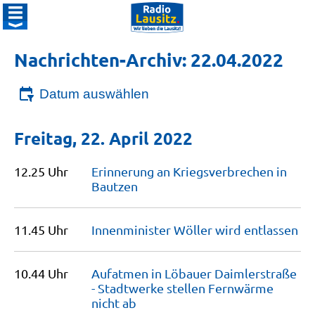
Nachrichten-Archiv: 22.04.2022
Datum auswählen
Freitag, 22. April 2022
12.25 Uhr
Erinnerung an Kriegsverbrechen in
Bautzen
11.45 Uhr
Innenminister Wöller wird
entlassen
10.44 Uhr
Aufatmen in Löbauer Daimlerstraße
- Stadtwerke stellen Fernwärme
nicht
ab