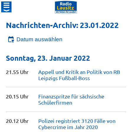
Nachrichten-Archiv: 23.01.2022
Datum auswählen
Sonntag, 23. Januar 2022
21.55 Uhr
Appell und Kritik an Politik von RB
Leipzigs
Fußball-Boss
20.15 Uhr
Finanzspritze für sächsische
Schülerfirmen
20.12 Uhr
Polizei registriert 3120 Fälle von
Cybercrime im Jahr
2020