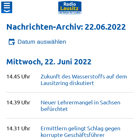
Nachrichten-Archiv: 22.06.2022
Datum auswählen
Mittwoch, 22. Juni 2022
14.45 Uhr
Zukunft des Wasserstoffs auf dem
Lausitzring
diskutiert
14.39 Uhr
Neuer Lehrermangel in Sachsen
befürchtet
14.31 Uhr
Ermittlern gelingt Schlag gegen
korrupte
Geschäftsführer